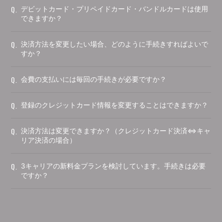
Q.
デビットカード・プリペイドカード・バンドルカードは使用
できますか？
Q.
決済方法を変更したい場合、どのように手続きすればよいで
すか？
Q.
会費の支払いには毎回の手続きが必要ですか？
Q.
登録のクレジットカード情報を変更することはできますか？
Q.
決済方法は変更できますか？（クレジットカード決済⇔キャ
リア決済の場合）
Q.
3キャリアの新料金プランを検討しています。手続きは必要
ですか？