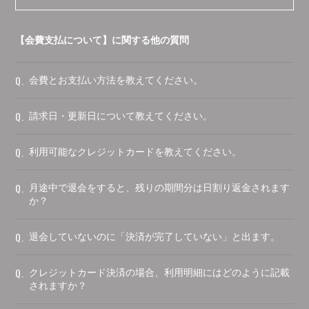
【会費支払について】に関する他の質問
Q.
会費とお支払い方法を教えてください。
Q.
請求日・更新日について教えてください。
Q.
利用可能なクレジットカードを教えてください。
Q.
月途中で退会をすると、残りの期間分は日割り返金されます
か？
Q.
退会していないのに「決済が完了していない」と出ます。
Q.
クレジットカード決済の場合、利用明細にはどのように記載
されますか？